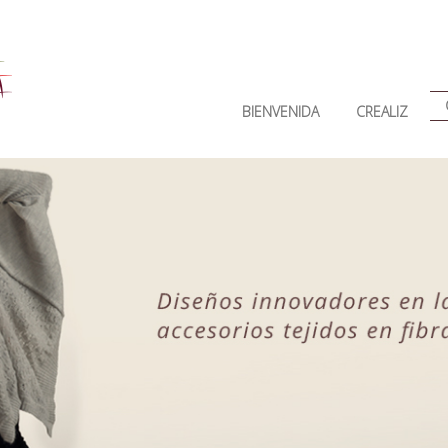
BIENVENIDA
CREALIZ