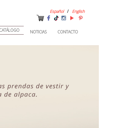
Español
/
English
CATÁLOGO
NOTICIAS
CONTACTO