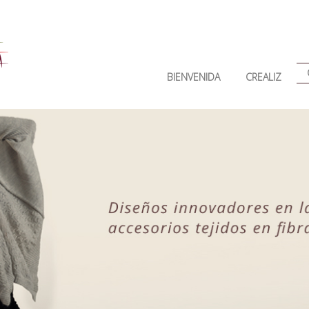
BIENVENIDA
CREALIZ