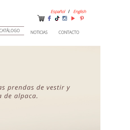
Español
/
English
CATÁLOGO
NOTICIAS
CONTACTO